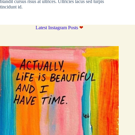
blandit cursus risus at ultrices. Ultricies lacus sed turpis
tincidunt id.
Latest Instagram Posts
❤