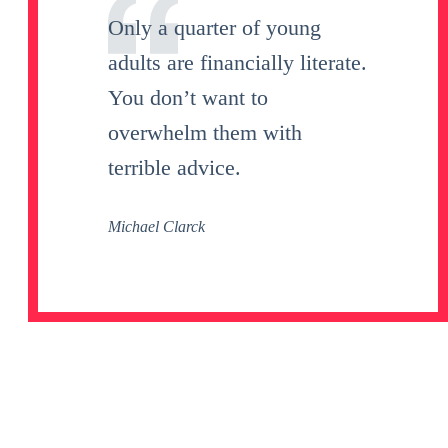
Only a quarter of young
adults are financially literate.
You don’t want to
overwhelm them with
terrible advice.
Michael Clarck