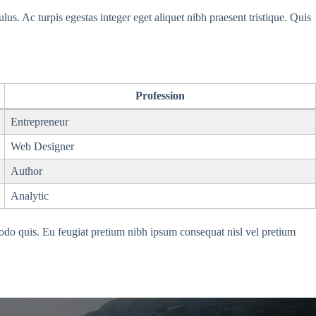
us. Ac turpis egestas integer eget aliquet nibh praesent tristique. Quis
Profession
Entrepreneur
Web Designer
Author
Analytic
ommodo quis. Eu feugiat pretium nibh ipsum consequat nisl vel pretium